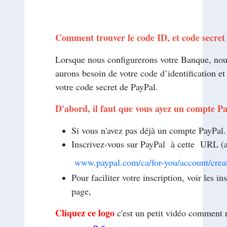
Comment trouver le code ID, et code secret
Lorsque nous configurerons votre Banque, no
aurons besoin de votre code d’identification et
votre code secret de PayPal.
D'abord, il faut que vous ayez un compte Pa
Si vous n'avez pas déjà un compte PayPal.
Inscrivez-vous sur PayPal à cette 
www.paypal.com/ca/for-you/account/crea
Pour faciliter votre inscription, voir les in
page,
Cliquez ce logo
c'est un petit vidéo comment 