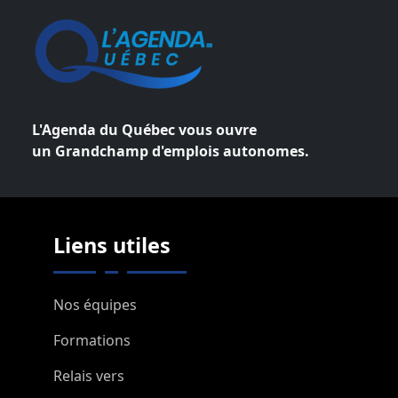
L'Agenda du Québec vous ouvre
un Grandchamp d'emplois autonomes.
Liens utiles
Nos équipes
Formations
Relais vers