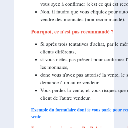
vous ayez à confirmer (c'est ce qui est re
Non, il faudra que vous cliquiez pour auto
vendre des monnaies (non recommandé).
Pourquoi, ce n'est pas recommandé ?
Si après trois tentatives d'achat, par le mê
clients différents,
si vous n'êtes pas présent pour confirmer l
les monnaies,
donc vous n'avez pas autorisé la vente, le 
demande à un autre vendeur.
Vous perdez la vente, et vous risquez que 
client de l'autre vendeur.
Exemple du formulaire dont je vous parle pour re
vente