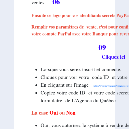
06
ventes
Ensuite ce logo pour vos identifiants secrets PayPa
Remplir vos paramètres de vente, c'est pour conf
votre compte PayPal avec votre Banque pour reven
09
Cliquez ici
Lorsque vous serez inscrit et
connecté,
Cliquez pour voir votre code ID et votre
En cliquant sur l'image
https://www.paypal.com/commercese
Copiez votre code ID et votre code secret
formulaire de L'Agenda du Québec
La case
Oui
ou
Non
Oui, vous autorisez le système à vendre d