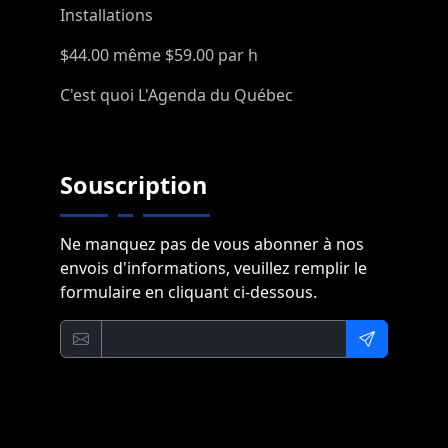
Installations
$44.00 même $59.00 par h
C'est quoi L'Agenda du Québec
Souscription
Ne manquez pas de vous abonner à nos
envois d'informations, veuillez remplir le
formulaire en cliquant ci-dessous.