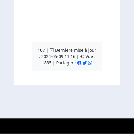
107 |
Dernière mise à jour
: 2024-05-09 11:16 |
Vue :
1835 | Partager :