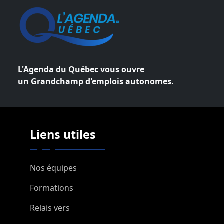
L'Agenda du Québec vous ouvre
un Grandchamp d'emplois autonomes.
Liens utiles
Nos équipes
Formations
Relais vers