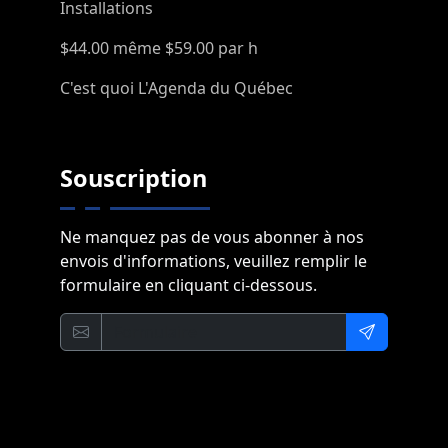
Installations
$44.00 même $59.00 par h
C'est quoi L'Agenda du Québec
Souscription
Ne manquez pas de vous abonner à nos
envois d'informations, veuillez remplir le
formulaire en cliquant ci-dessous.