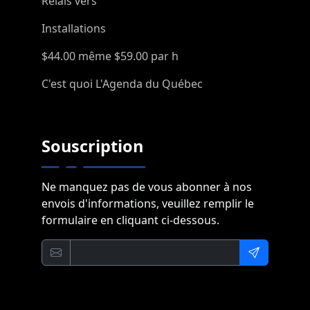
Relais vers
Installations
$44.00 même $59.00 par h
C'est quoi L'Agenda du Québec
Souscription
Ne manquez pas de vous abonner à nos
envois d'informations, veuillez remplir le
formulaire en cliquant ci-dessous.