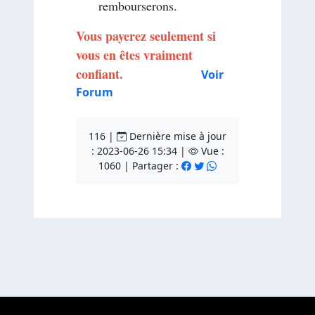
rembourserons.
Vous payerez seulement si
vous en êtes vraiment
confiant.
Voir
Forum
116 |
Dernière mise à jour
: 2023-06-26 15:34 |
Vue :
1060 | Partager :