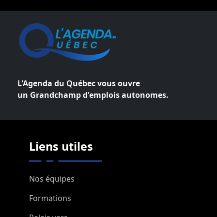
L'Agenda du Québec vous ouvre
un Grandchamp d'emplois autonomes.
Liens utiles
Nos équipes
Formations