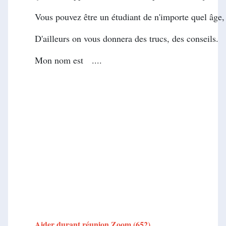
Vous pouvez être un étudiant de n'importe quel âge, ou
D'ailleurs on vous donnera des trucs, des conseils.
Mon nom est ....
Aider durant réunion Zoom (652)