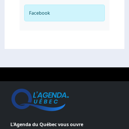
Facebook
L'Agenda du Québec vous ouvre