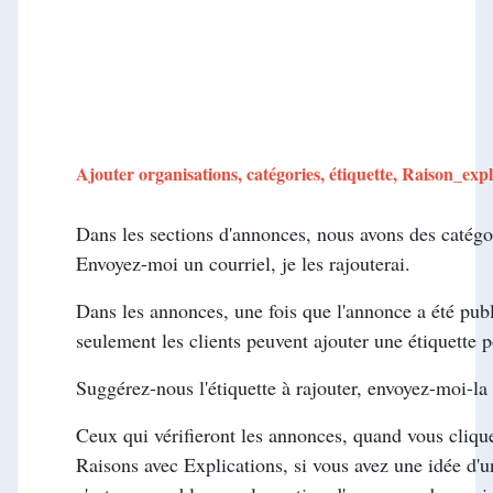
Ajouter organisations, catégories, étiquette, Raison_expl
Dans les sections d'annonces, nous avons des catégori
Envoyez-moi un courriel, je les rajouterai.
Dans les annonces, une fois que l'annonce a été publi
seulement les clients peuvent ajouter une étiquette 
Suggérez-nous l'étiquette à rajouter, envoyez-moi-la p
Ceux qui vérifieront les annonces, quand vous cliquer 
Raisons avec Explications, si vous avez une idée d'un