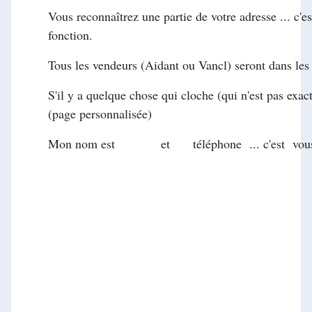
Vous reconnaîtrez une partie de votre adresse ... c'es
fonction.
Tous les vendeurs (Aidant ou Vancl) seront dans les
S'il y a quelque chose qui cloche (qui n'est pas exac
(page personnalisée)
Mon nom est et téléphone ... c'est vous qui d