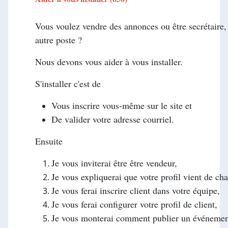
Vous voulez vendre des annonces ou être secrétaire, 
autre poste ?
Nous devons vous aider à vous installer.
S'installer c'est de
Vous inscrire vous-même sur le site et
De valider votre adresse courriel.
Ensuite
Je vous inviterai être être vendeur,
Je vous expliquerai que votre profil vient de ch
Je vous ferai inscrire client dans votre équipe,
Je vous ferai configurer votre profil de client,
Je vous monterai comment publier un événemen