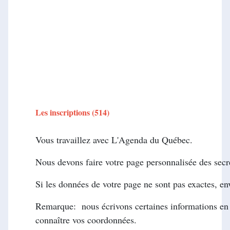
Les inscriptions (514)
Vous travaillez avec L'Agenda du Québec.
Nous devons faire votre page personnalisée des secré
Si les données de votre page ne sont pas exactes, en
Remarque: nous écrivons certaines informations en 
connaître vos coordonnées.