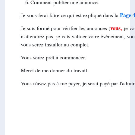
Comment publier une annonce.
Page 4
Je vous ferai faire ce qui est expliqué dans la
vous,
Je suis formé pour vérifier les annonces (
je vo
n'attendrez pas, je vais valider votre événement, vou
vous serez installer au complet.
Vous serez prêt à commencer.
Merci de me donner du travail.
Vous n'avez pas à me payer, je serai payé par l'admin