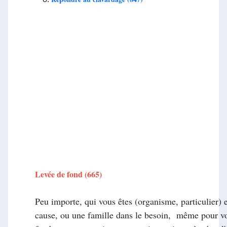
Levée de fond (
Peu importe, qui vous êtes (organisme, particulier) 
cause, ou une famille dans le besoin, même pour vou