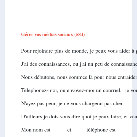
Gérer vos médias sociaux (584)
Pour rejoindre plus de monde, je peux vous aider à 
J'ai des connaissances, ou j'ai un peu de connaissa
Nous débutons, nous sommes là pour nous entraider
Téléphonez-moi, ou envoyez-moi un courriel, je vous
N'ayez pas peur, je ne vous chargerai pas cher.
D'ailleurs je dois vous dire quoi je peux faire, et vou
Mon nom est et téléphone est