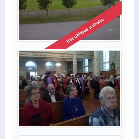
Bas oblique à droite