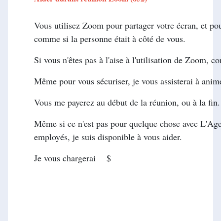
Vous utilisez Zoom pour partager votre écran, et pou
comme si la personne était à côté de vous.
Si vous n'êtes pas à l'aise à l'utilisation de Zoom, 
Même pour vous sécuriser, je vous assisterai à anim
Vous me payerez au début de la réunion, ou à la fin.
Même si ce n'est pas pour quelque chose avec L'Age
employés, je suis disponible à vous aider.
Je vous chargerai $