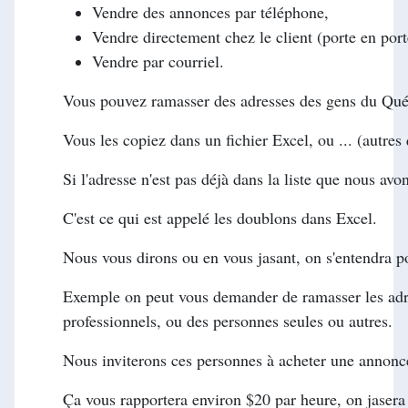
Vendre des annonces par téléphone,
Vendre directement chez le client (porte en por
Vendre par courriel.
Vous pouvez ramasser des adresses des gens du Québ
Vous les copiez dans un fichier Excel, ou ... (autres
Si l'adresse n'est pas déjà dans la liste que nous avon
C'est ce qui est appelé les doublons dans Excel.
Nous vous dirons ou en vous jasant, on s'entendra po
Exemple on peut vous demander de ramasser les adr
professionnels, ou des personnes seules ou autres.
Nous inviterons ces personnes à acheter une annonce,
Ça vous rapportera environ $20 par heure, on jasera