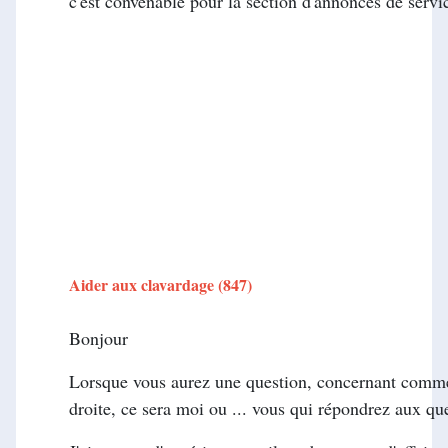
c'est convenable pour la section d'annonces de servi
Aider aux clavardag
Bonjour
Lorsque vous aurez une question, concernant commen
droite, ce sera moi ou ... vous qui répondrez aux qu