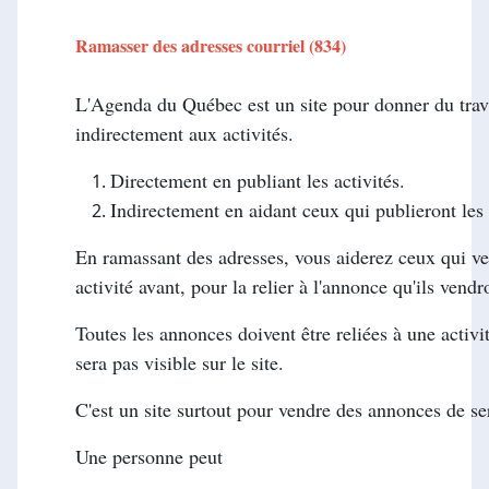
Ramasser des adresses courriel (834)
L'Agenda du Québec est un site pour donner du travai
indirectement aux activités.
Directement en publiant les activités.
Indirectement en aidant ceux qui publieront les 
En ramassant des adresses, vous aiderez ceux qui ve
activité avant, pour la relier à l'annonce qu'ils vendr
Toutes les annonces doivent être reliées à une activi
sera pas visible sur le site.
C'est un site surtout pour vendre des annonces de se
Une personne peut