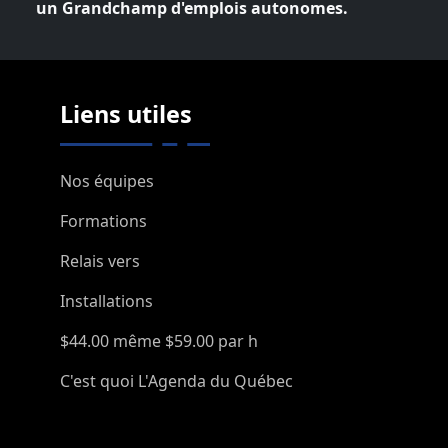
un Grandchamp d'emplois autonomes.
Liens utiles
Nos équipes
Formations
Relais vers
Installations
$44.00 même $59.00 par h
C'est quoi L'Agenda du Québec