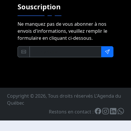
Souscription
Ne manquez pas de vous abonner à nos
envois d'informations, veuillez remplir le
formulaire en cliquant ci-dessous.
Copyright © 2026, Tous droits réservés L'Agenda du
Québec
Restons en contact :