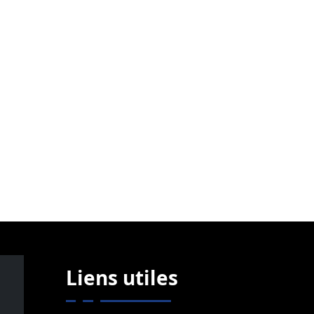
Liens utiles