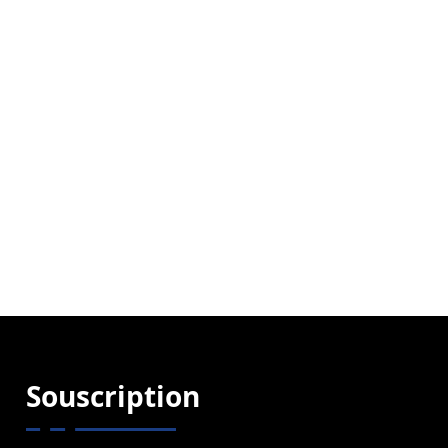
Souscription