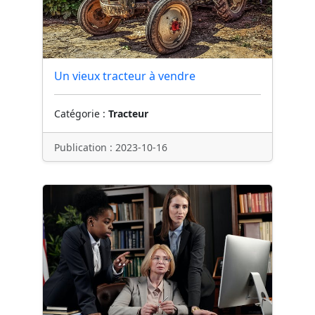
Un vieux tracteur à vendre
Catégorie :
Tracteur
Publication : 2023-10-16