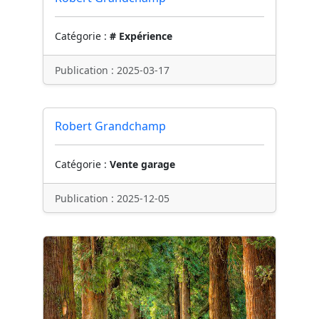
Catégorie :
# Expérience
Publication : 2025-03-17
Robert Grandchamp
Catégorie :
Vente garage
Publication : 2025-12-05