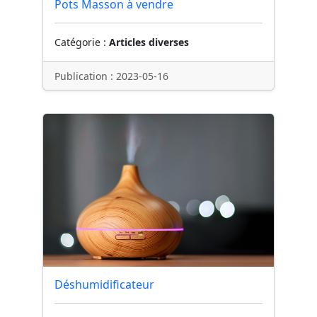
Pots Masson à vendre
Catégorie :
Articles diverses
Publication : 2023-05-16
Déshumidificateur