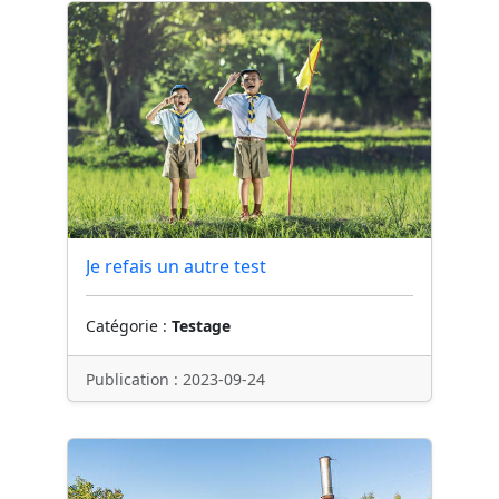
Je refais un autre test
Catégorie :
Testage
Publication : 2023-09-24