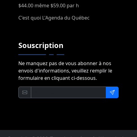
$44.00 même $59.00 par h
C'est quoi L'Agenda du Québec
Souscription
Ne manquez pas de vous abonner à nos
envois d'informations, veuillez remplir le
formulaire en cliquant ci-dessous.