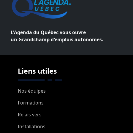
L'Agenda du Québec vous ouvre
un Grandchamp d'emplois autonomes.
Liens utiles
Nos équipes
Formations
Relais vers
Installations