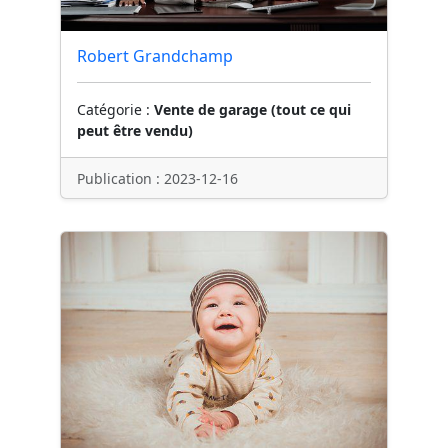
Robert Grandchamp
Catégorie :
Vente de garage (tout ce qui
peut être vendu)
Publication : 2023-12-16