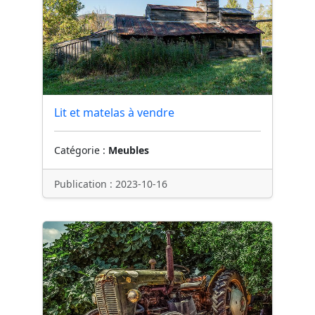
Lit et matelas à vendre
Catégorie :
Meubles
Publication : 2023-10-16