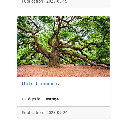
Publication : 2023-05-19
Un test comme ça
Catégorie :
Testage
Publication : 2023-09-24