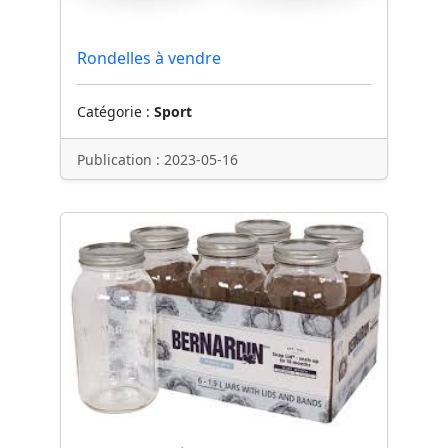
Rondelles à vendre
Catégorie :
Sport
Publication : 2023-05-16