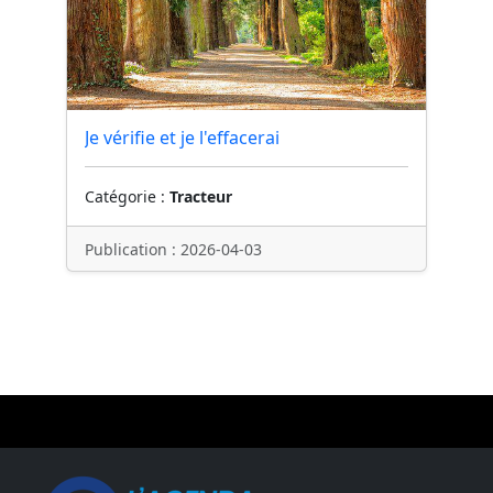
Je vérifie et je l'effacerai
Catégorie :
Tracteur
Publication : 2026-04-03