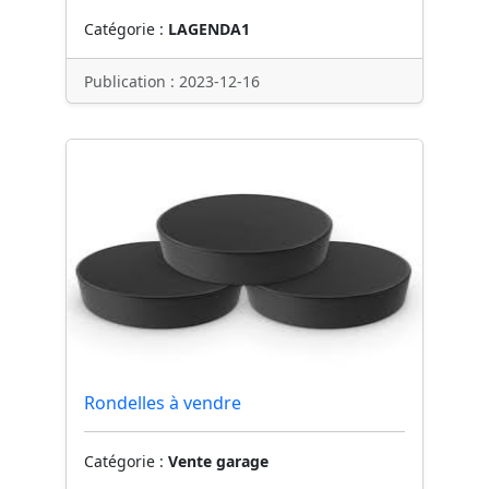
Catégorie :
LAGENDA1
Publication : 2023-12-16
Rondelles à vendre
Catégorie :
Vente garage