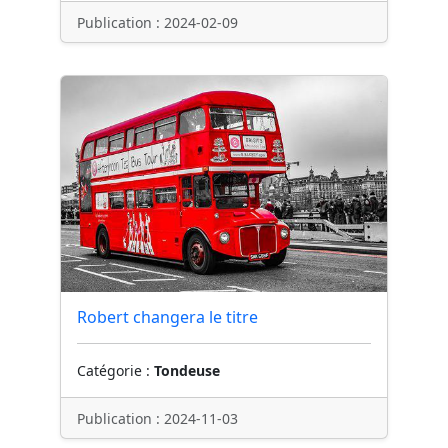
Publication : 2024-02-09
Robert changera le titre
Catégorie :
Tondeuse
Publication : 2024-11-03