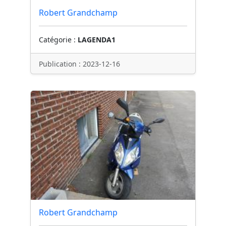
Robert Grandchamp
Catégorie :
LAGENDA1
Publication : 2023-12-16
Robert Grandchamp