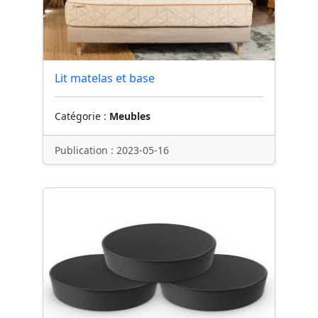
Lit matelas et base
Catégorie :
Meubles
Publication : 2023-05-16