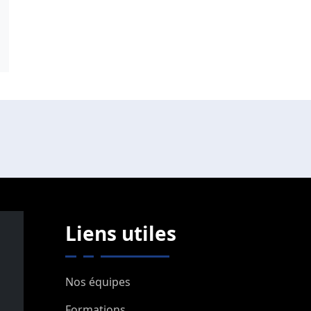
Liens utiles
Nos équipes
Formations