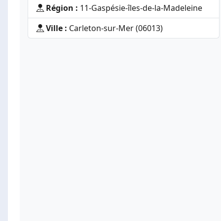
Région :
11-Gaspésie-îles-de-la-Madeleine
Ville :
Carleton-sur-Mer (06013)