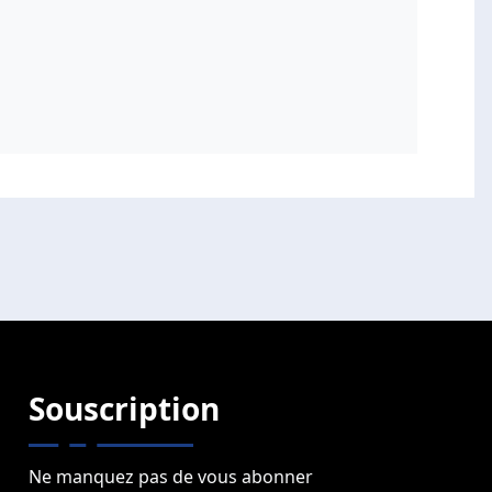
Souscription
Ne manquez pas de vous abonner