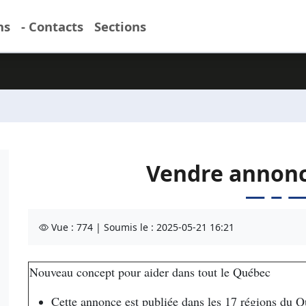
ns
- Contacts
Sections
Vendre annonc
Vue : 774 | Soumis le : 2025-05-21 16:21
Nouveau concept pour aider dans tout le Québec
Cette annonce est publiée dans les 17 régions du 