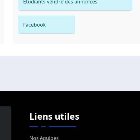
Étudiants vendre des annonces
Facebook
Liens utiles
Nos équipes