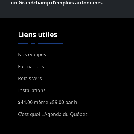
un Grandchamp d'emplois autonomes.
Liens utiles
Nos équipes
Formations
Relais vers
Installations
$44.00 même $59.00 par h
C'est quoi L'Agenda du Québec