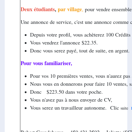
Deux étudiants
,
par village
,
pour vendre ensemble 
Une annonce de service, c'est une annonce comme ce
Depuis votre profil, vous achèterez 100 Crédits
Vous vendrez l'annonce $22.35.
Donc vous serez payé, tout de suite, en argent.
Pour vous familiariser,
Pour v
os 10 premières ventes, vous n'aurez pas
Nous vous en donnerons pour faire 10 ventes, sa
D
onc $223.50 dans votre poche.
Vous n'avez pas à nous envoyer de CV,
Vous serez un travailleur autonome.
Clic
suite