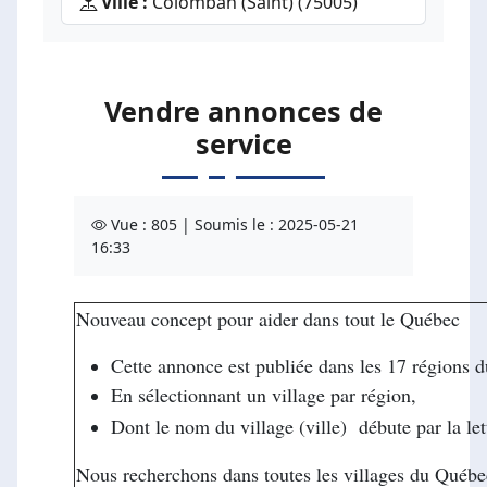
Ville :
Colomban (Saint) (75005)
Vendre annonces de
service
Vue : 805 | Soumis le : 2025-05-21
16:33
Nouveau concept pour aider dans tout le Québec
Cette annonce est publiée dans les 17 régions 
En sélectionnant un village par région,
Dont le nom du village (ville) débute par la l
Nous recherchons dans toutes les villages du Québe