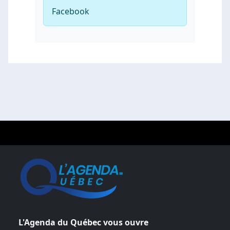
Facebook
L'Agenda du Québec vous ouvre