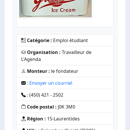
Catégorie :
Emploi étudiant
Organisation :
Travailleur de
L'Agenda
Monteur :
le fondateur
:
Envoyer un courriel
: (450) 421 - 2502
Code postal :
J0K 3M0
Région :
15-Laurentides