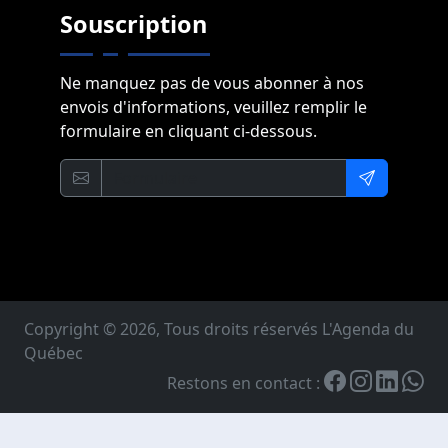
Souscription
Ne manquez pas de vous abonner à nos
envois d'informations, veuillez remplir le
formulaire en cliquant ci-dessous.
Copyright © 2026, Tous droits réservés L'Agenda du
Québec
Restons en contact :