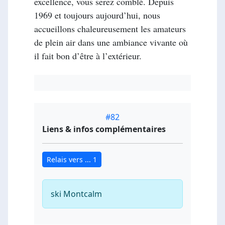
excellence, vous serez comblé. Depuis
1969 et toujours aujourd’hui, nous
accueillons chaleureusement les amateurs
de plein air dans une ambiance vivante où
il fait bon d’être à l’extérieur.
#82
Liens & infos complémentaires
Relais vers ... 1
ski Montcalm