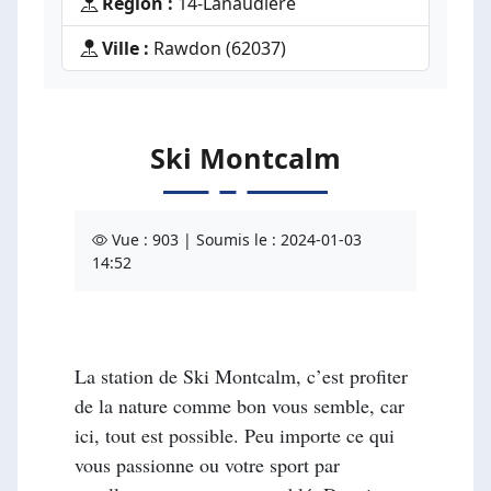
Région :
14-Lanaudière
Ville :
Rawdon (62037)
Ski Montcalm
Vue : 903 | Soumis le : 2024-01-03
14:52
La station de Ski Montcalm, c’est profiter
de la nature comme bon vous semble, car
ici, tout est possible. Peu importe ce qui
vous passionne ou votre sport par