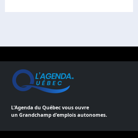
L'Agenda du Québec vous ouvre
un Grandchamp d'emplois autonomes.