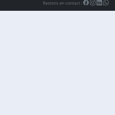
Restons en contact :