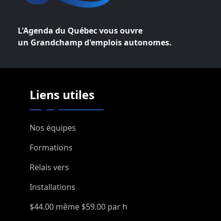
L'Agenda du Québec vous ouvre
un Grandchamp d'emplois autonomes.
Liens utiles
Nos équipes
Formations
Relais vers
Installations
$44.00 même $59.00 par h