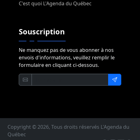
C'est quoi L'Agenda du Québec
Souscription
Ne manquez pas de vous abonner à nos
envois d'informations, veuillez remplir le
formulaire en cliquant ci-dessous.
Copyright © 2026, Tous droits réservés L'Agenda du
Québec