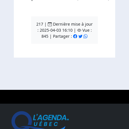
217 |
Dernière mise à jour
: 2025-04-03 16:10 |
Vue :
845 | Partager :