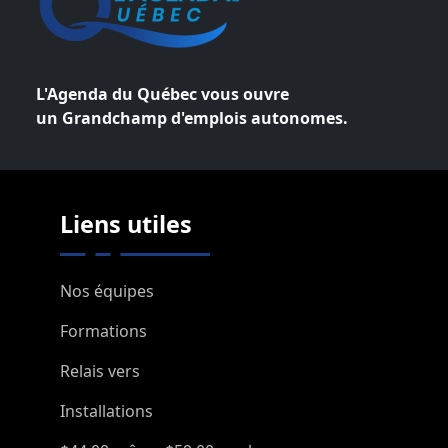
L'Agenda du Québec vous ouvre
un Grandchamp d'emplois autonomes.
Liens utiles
Nos équipes
Formations
Relais vers
Installations