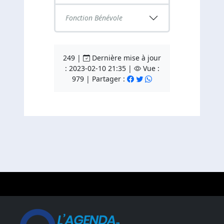
Fonction Bénévole
249 |
Dernière mise à jour
: 2023-02-10 21:35 |
Vue :
979 | Partager :