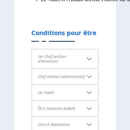
Conditions pour être
Un Chef section
d'annonces
Chef section administratif
Un Vancl
Être Fonction Aidant
Inscrit Annonceur