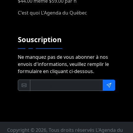
$44.00 même $59.00 par h
C'est quoi L'Agenda du Québec
Souscription
Ne manquez pas de vous abonner à nos
envois d'informations, veuillez remplir le
formulaire en cliquant ci-dessous.
Copyright © 2026, Tous droits réservés L'Agenda du