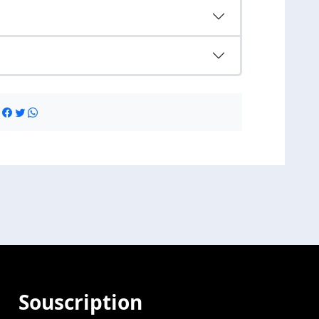
:
Souscription