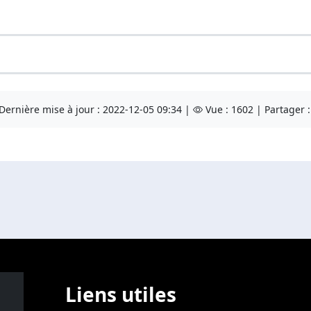
Dernière mise à jour : 2022-12-05 09:34 |
Vue : 1602 | Partager 
Liens utiles