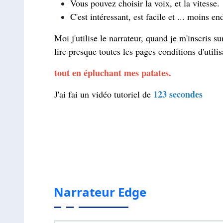
Vous pouvez choisir la voix, et la vitesse.
C'est intéressant, est facile et ... moins e
Moi j'utilise le narrateur, quand je m'inscris su
lire presque toutes les pages conditions d'utilis
tout en épluchant mes patates.
123 secondes
J'ai fai un vidéo tutoriel de
Narrateur Edge