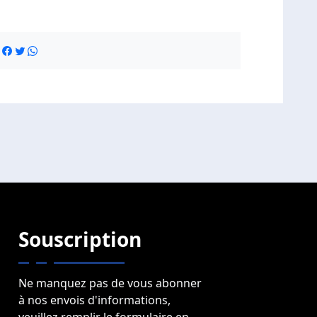
:
Souscription
Ne manquez pas de vous abonner
à nos envois d'informations,