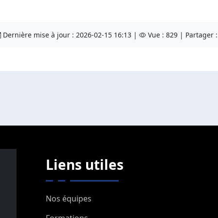
Dernière mise à jour : 2026-02-15 16:13 |
Vue : 829 | Partager 
Liens utiles
Nos équipes