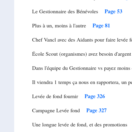
Page 53
Le Gestionnaire des Bénévoles
Page 81
Plus à un, moins à l'autre
Chef Vancl avec des Aidants pour faire levé
École Scout (organismes) avez besoin d'arge
Dans l'équipe du Gestionnaire vs payez moi
Il viendra 1 temps ça nous en rapportera, u
Page 326
Levée de fond fournir
Page 327
Campagne Levée fond
Une longue levée de fond, et des promotion