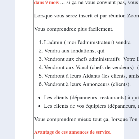
... si ça ne vous convient pas, vous 
dans 9 mois
Lorsque vous serez inscrit et par réunion Zoom
Vous comprendrez plus facilement.
L'admin ( moi l'administrateur) vendra
Vendra aux fondations, qui
Vendront aux chefs administratifs Votre E
Vendront aux Vancl (chefs de vendeurs) (d
Vendront à leurs Aidants (les clients, am
Vendront à leurs Annonceurs (clients).
Les clients (dépanneurs, restaurants) à q
Les clients de vos équipiers (dépanneurs, 
Vous comprendrez mieux tout ça, lorsque l'on vo
Avantage de ces annonces de service.