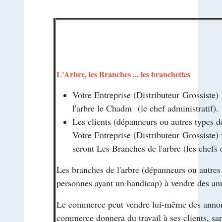
--
L'Arbre, les Branches ... les 
Votre Entreprise (Distributeur Grossiste) 
l'arbre le
Chadm
(le chef administratif).
Les clients (dépanneurs ou autres types 
Votre Entreprise (Distributeur Grossiste) 
seront Les Branches de l'arbre (les chefs 
Les branches de l'arbre (dépanneurs ou autres
personnes ayant un handicap) à vendre des an
Le commerce peut vendre lui-même des annonces
commerce donnera du travail à ses clients, s