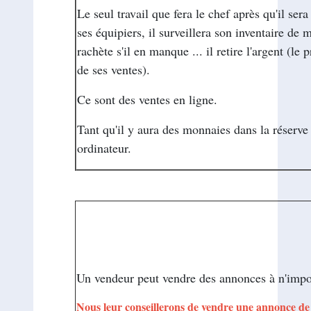
Le seul travail que fera le chef après qu'il sera i
ses équipiers, il surveillera son inventaire de 
rachète s'il en manque ... il retire l'argent (le pr
de ses ventes).
Ce sont des ventes en ligne.
Tant qu'il y aura des monnaies dans la réserve (
ordinateur.
--
Un vendeur peut vendre des annonces à n
Nous leur conseillerons de vendre une annonce de