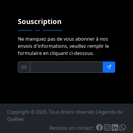
Souscription
Ne manquez pas de vous abonner à nos
envois d'informations, veuillez remplir le
formulaire en cliquant ci-dessous.
Copyright © 2026, Tous droits réservés L'Agenda du
Québec
Restons en contact :