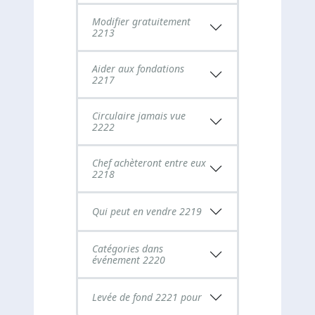
Modifier gratuitement
2213
Aider aux fondations
2217
Circulaire jamais vue
2222
Chef achèteront entre eux
2218
Qui peut en vendre 2219
Catégories dans
événement 2220
Levée de fond 2221 pour