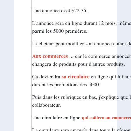
Une annonce c'est $22.35.
L'annonce sera en ligne durant 12 mois, même
parmi les 5000 premières.
L'acheteur peut modifier son annonce autant de f
Aux commerces
... car le commerce annoncera
changera de produits pour d'autres produits.
sa circulaire
Ça deviendra
en ligne qui lui a
durant les promotions des 5000.
Puis dans les rubriques en bas, j'explique que 
collaborateur.
Une circulaire en ligne
qui coûtera au commerc
La circulaire sera envoyée dans toute la régio