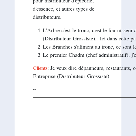
pour distributeur d'épicerie,
d'essence, et autres types de
distributeurs.
L'Arbre c'est le tronc, c'est le fournisseu
(Distributeur Grossiste). Ici dans cette pa
Les Branches s'aliment au tronc, ce sont le
Le premier Chadm (chef administratif), j'e
: Je veux dire dépanneurs, restaurants, 
Clients
Entreprise (Distributeur Grossiste)
--