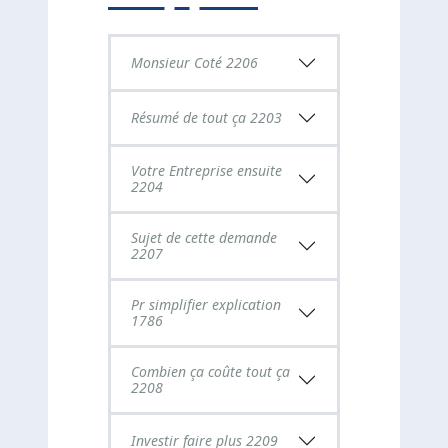
Monsieur Coté 2206
Résumé de tout ça 2203
Votre Entreprise ensuite
2204
Sujet de cette demande
2207
Pr simplifier explication
1786
Combien ça coûte tout ça
2208
Investir faire plus 2209