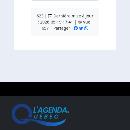
623 |
Dernière mise à jour
: 2026-05-19 17:41 |
Vue :
657 | Partager :