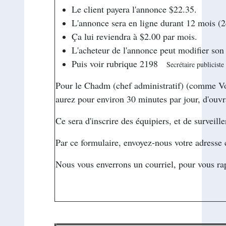
Le client payera l'annonce $22.35.
L'annonce sera en ligne durant 12 mois (2
Ça lui reviendra à $2.00 par mois.
L'acheteur de l'annonce peut modifier son a
Puis voir rubrique 2198
Secrétaire publiciste
Pour le Chadm (chef administratif) (comme Votr
aurez pour environ 30 minutes par jour, d'ouvra
Ce sera d'inscrire des équipiers, et de surveiller
Par ce formulaire, envoyez-nous votre adresse 
Nous vous enverrons un courriel, pour vous r
--