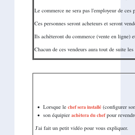
Le commerce ne sera pas l'employeur de ces 
Ces personnes seront acheteurs et seront vend
Ils achèteront du commerce (vente en ligne) et
Chacun de ces vendeurs aura tout de suite les 
--
Lorsque le
(configurer son
chef sera installé
son équipier
pour reve
achètera du chef
J'ai fait un petit vidéo pour vous expliquer.