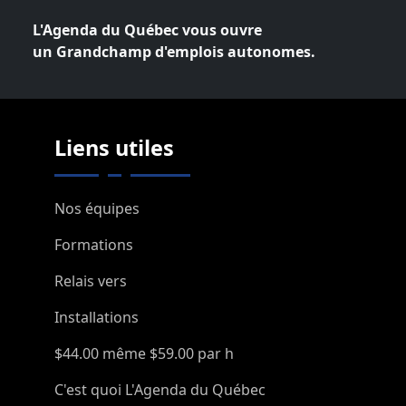
L'Agenda du Québec vous ouvre
un Grandchamp d'emplois autonomes.
Liens utiles
Nos équipes
Formations
Relais vers
Installations
$44.00 même $59.00 par h
C'est quoi L'Agenda du Québec