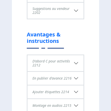
Suggestions au vendeur
2202
Avantages &
instructions
D'abord C pour activités
2212
En publier d'avance 2216
Ajouter étiquettes 2214
Montage en audios 2215