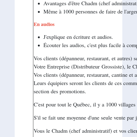
Avantages d'être Chadm (chef administrat
Même à 1000 personnes de faire de l'arge
En audios
J'explique en écriture et audios.
Écouter les audios, c'est plus facile à co
Vos clients (dépanneur, restaurant, et autres) 
Votre Entreprise (Distributeur Grossiste), le C
Vos clients (dépanneur, restaurant, cantine et a
Leurs équipiers seront les clients de ces comm
section des promotions.
C'est pour tout le Québec, il y a 1000 village
S'il se fait une moyenne d'une seule vente p
Vous le Chadm (chef administratif) et vos clien