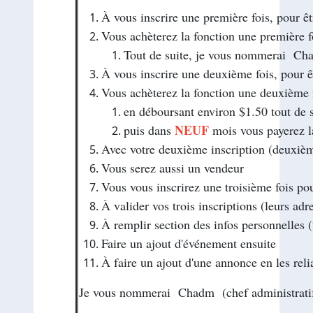
À vous inscrire une première fois, pour 
Vous achèterez la fonction une première fo
Tout de suite, je vous nommerai Cha
À vous inscrire une deuxième fois, pour 
Vous achèterez la fonction une deuxième 
en déboursant environ $1.50 tout de s
NEUF
puis dans
mois vous payerez l
Avec votre deuxième inscription (deuxièm
Vous serez aussi un vendeur
Vous vous inscrirez une troisième fois pou
À valider vos trois inscriptions (leurs adre
À remplir section des infos personnelles (t
Faire un ajout d'événement ensuite
À faire un ajout d'une annonce en les rel
Je vous nommerai Chadm (chef administratif) 