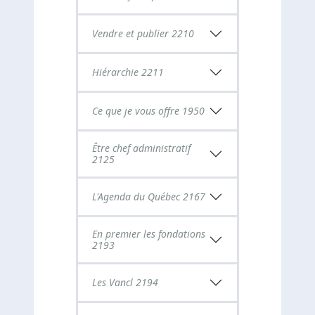
Vendre et publier 2210
Hiérarchie 2211
Ce que je vous offre 1950
Être chef administratif
2125
L'Agenda du Québec 2167
En premier les fondations
2193
Les Vancl 2194