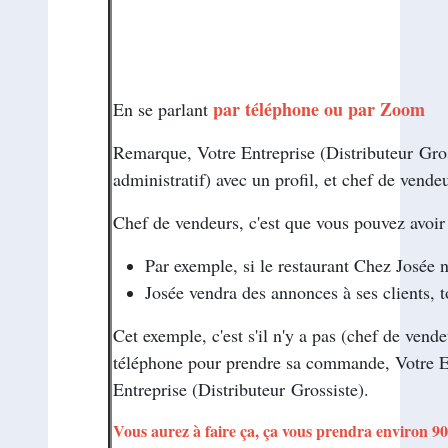
par téléphone 
En se parlant
Remarque,
Votre Entreprise (Distributeur Gro
administratif) avec un profil, et chef de vende
Chef de vendeurs, c'est que vous pouvez avoir
Par exemple, si le restaurant Chez Josée n
Josée vendra des annonces à ses clients, 
Cet exemple, c'est s'il n'y a pas (chef de vend
téléphone pour prendre sa commande,
Votre E
Entreprise (Distributeur Grossiste)
.
Vous aurez à faire ça, ça vous prendra environ 9