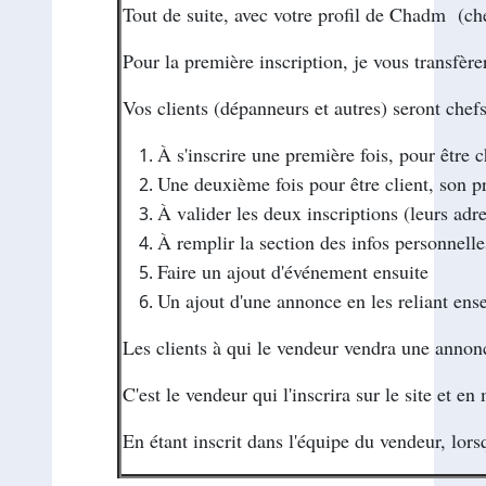
Tout de suite, avec votre profil de Chadm (che
Pour la première inscription, je vous transfèr
Vos clients (dépanneurs et autres) seront chefs
À s'inscrire une première fois, pour être 
Une deuxième fois pour être client, son pr
À valider les deux inscriptions (leurs adre
À remplir la section des infos personnelle
Faire un ajout d'événement ensuite
Un ajout d'une annonce en les reliant ens
Les clients à qui le vendeur vendra une annonce
C'est le vendeur qui l'inscrira sur le site et e
En étant inscrit dans l'équipe du vendeur, lors