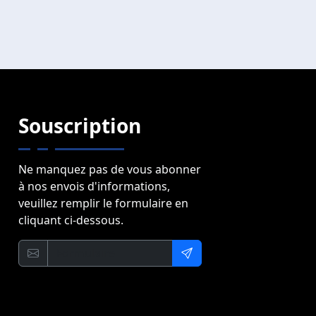
Souscription
Ne manquez pas de vous abonner
à nos envois d'informations,
veuillez remplir le formulaire en
cliquant ci-dessous.