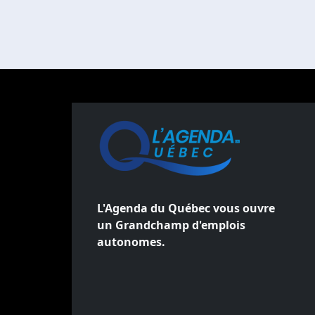
L'Agenda du Québec vous ouvre
un Grandchamp d'emplois
autonomes.