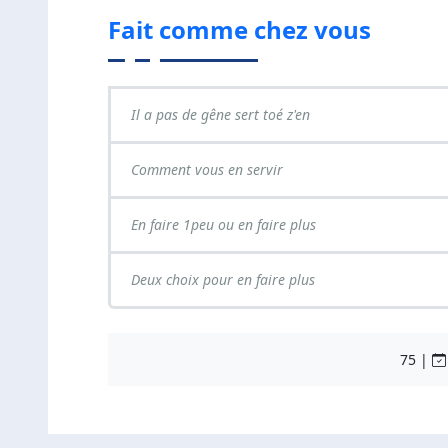
Fait comme chez vous
Il a pas de gêne sert toé z'en
Comment vous en servir
En faire 1peu ou en faire plus
Deux choix pour en faire plus
75 |