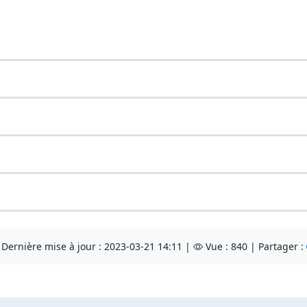
Dernière mise à jour : 2023-03-21 14:11 |
Vue : 840 | Partager :