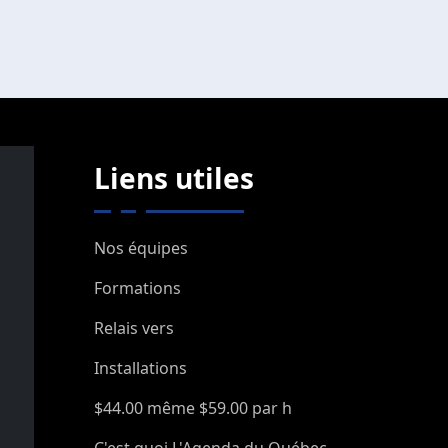
Liens utiles
Nos équipes
Formations
Relais vers
Installations
$44.00 même $59.00 par h