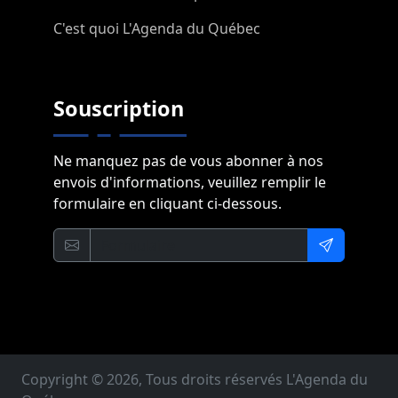
C'est quoi L'Agenda du Québec
Souscription
Ne manquez pas de vous abonner à nos
envois d'informations, veuillez remplir le
formulaire en cliquant ci-dessous.
Copyright © 2026, Tous droits réservés L'Agenda du