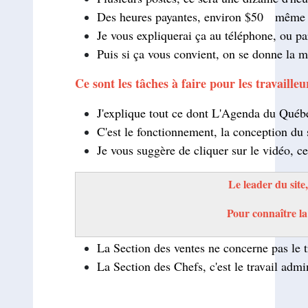
Des heures payantes, environ $50 même $
Je vous expliquerai ça au téléphone, ou pa
Puis si ça vous convient, on se donne la m
Ce sont les tâches à faire pour les travailleu
J'explique tout ce dont L'Agenda du Québe
C'est le fonctionnement, la conception du s
Je vous suggère de cliquer sur le vidéo, ce 
Le leader du site
Pour connaître la
La Section des ventes ne concerne pas le tr
La Section des Chefs, c'est le travail admi