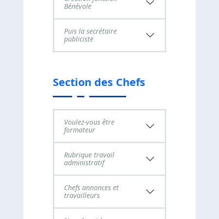
Bénévole
Puis la secrétaire
publiciste
Section des Chefs
Voulez-vous être
formateur
Rubrique travail
administratif
Chefs annonces et
travailleurs