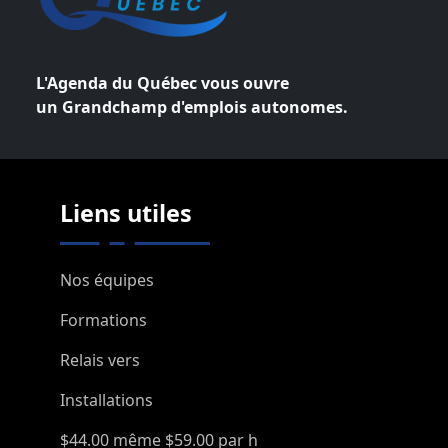
L'Agenda du Québec vous ouvre
un Grandchamp d'emplois autonomes.
Liens utiles
Nos équipes
Formations
Relais vers
Installations
$44.00 même $59.00 par h