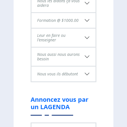
Nous les aidons ça vous
aidera
Formation @ $1000.00
Leur en faire ou
l'enseigner
Nous aussi nous aurons
besoin
Nous vous ils débutont
Annoncez vous par
un LAGENDA