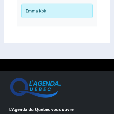
Emma Kok
L'Agenda du Québec vous ouvre