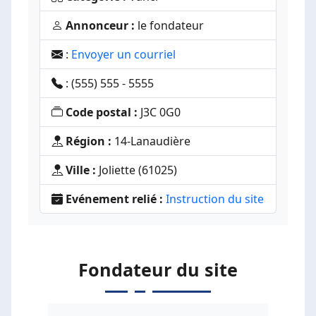
Annonceur :
le fondateur
:
Envoyer un courriel
: (555) 555 - 5555
Code postal :
J3C 0G0
Région :
14-Lanaudière
Ville :
Joliette (61025)
Evénement relié :
Instruction du site
Fondateur du site