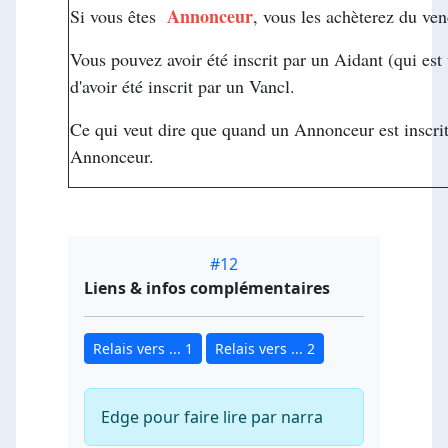
Annonceur
Si vous êtes
, vous les achèterez du ven
Vous pouvez avoir été inscrit par un Aidant (qui est
d'avoir été inscrit par un Vancl.
Ce qui veut dire que quand un Annonceur est inscrit, i
Annonceur.
#12
Liens & infos complémentaires
Relais vers ... 1
Relais vers ... 2
Edge pour faire lire par narra