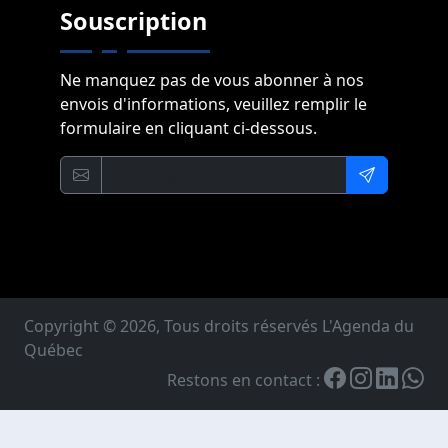
Souscription
Ne manquez pas de vous abonner à nos
envois d'informations, veuillez remplir le
formulaire en cliquant ci-dessous.
Copyright © 2026, Tous droits réservés L'Agenda du
Québec
Restons en contact :