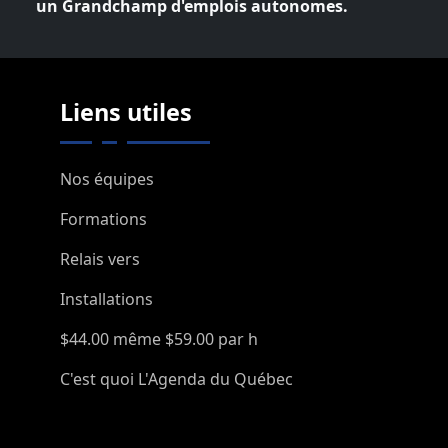
un Grandchamp d'emplois autonomes.
Liens utiles
Nos équipes
Formations
Relais vers
Installations
$44.00 même $59.00 par h
C'est quoi L'Agenda du Québec