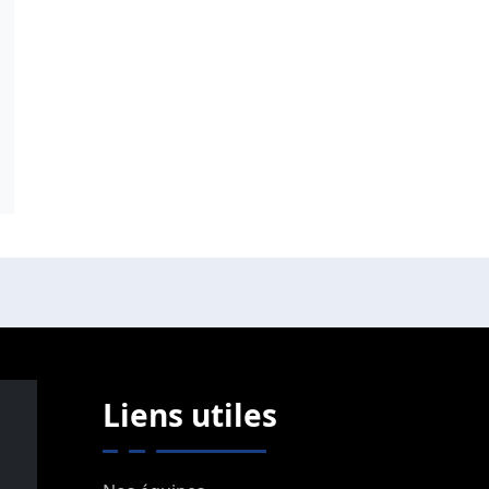
Liens utiles