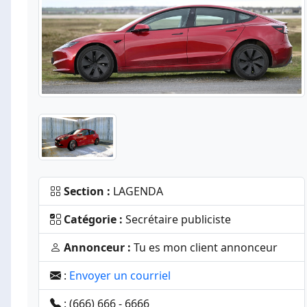
Section :
LAGENDA
Catégorie :
Secrétaire publiciste
Annonceur :
Tu es mon client annonceur
:
Envoyer un courriel
: (666) 666 - 6666