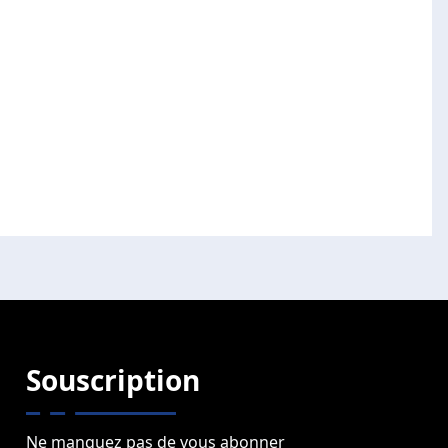
Souscription
Ne manquez pas de vous abonner