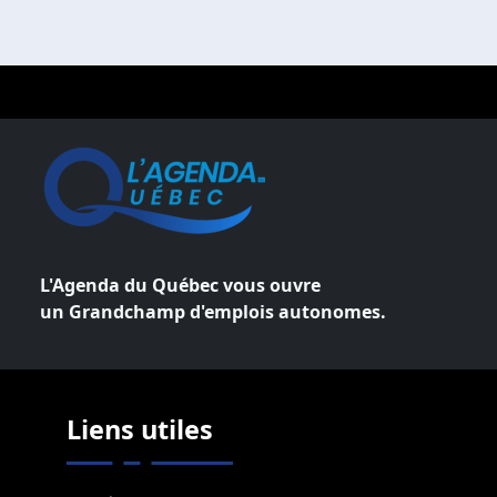
L'Agenda du Québec vous ouvre
un Grandchamp d'emplois autonomes.
Liens utiles