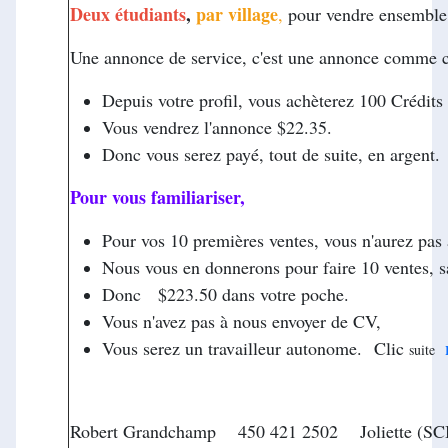
Deux étudiants
,
par village
,
pour vendre ensemble 
Une annonce de service, c'est une annonce comme ce
Depuis votre profil, vous achèterez 100 Crédits
Vous vendrez l'annonce $22.35.
Donc vous serez payé, tout de suite, en argent.
Pour vous familiariser,
Pour v
os 10 premières ventes, vous n'aurez pas
Nous vous en donnerons pour faire 10 ventes, sa
D
onc $223.50 dans votre poche.
Vous n'avez pas à nous envoyer de CV,
Vous serez un travailleur autonome.
Clic
suite
Robert Grandchamp 450 421 2502 Joliette (SC