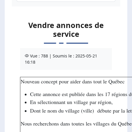
Vendre annonces de
service
Vue : 788 | Soumis le : 2025-05-21
16:18
Nouveau concept pour aider dans tout le Québec
Cette annonce est publiée dans les 17 régions 
En sélectionnant un village par région,
Dont le nom du village (ville) débute par la l
Nous recherchons dans toutes les villages du Québe