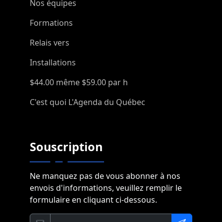
Nos équipes
Formations
Relais vers
Installations
$44.00 même $59.00 par h
C'est quoi L'Agenda du Québec
Souscription
Ne manquez pas de vous abonner à nos
envois d'informations, veuillez remplir le
formulaire en cliquant ci-dessous.