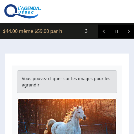
Clic icitte :
Formations
Vous pouvez cliquer sur les images pour les
agrandir